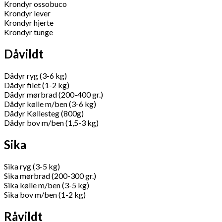
Krondyr ossobuco
Krondyr lever
Krondyr hjerte
Krondyr tunge
Dåvildt
Dådyr ryg (3-6 kg)
Dådyr filet (1-2 kg)
Dådyr mørbrad (200-400 gr.)
Dådyr kølle m/ben (3-6 kg)
Dådyr Køllesteg (800g)
Dådyr bov m/ben (1,5-3 kg)
Sika
Sika ryg (3-5 kg)
Sika mørbrad (200-300 gr.)
Sika kølle m/ben (3-5 kg)
Sika bov m/ben (1-2 kg)
Råvildt