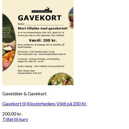
Gaveidéer & Gavekort
Gavekort til Klosterhedens Vildt på 200 Kr.
200,00
kr.
Tilføj til kurv