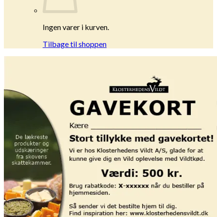
Ingen varer i kurven.
Tilbage til shoppen