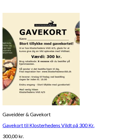
Gaveidéer & Gavekort
Gavekort til Klosterhedens Vildt på 300 Kr.
300,00
kr.