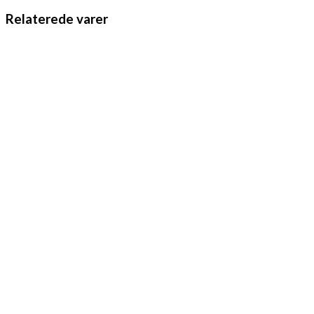
Relaterede varer