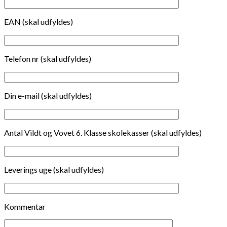
EAN (skal udfyldes)
Telefon nr (skal udfyldes)
Din e-mail (skal udfyldes)
Antal Vildt og Vovet 6. Klasse skolekasser (skal udfyldes)
Leverings uge (skal udfyldes)
Kommentar