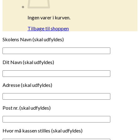
Ingen varer i kurven.
Tilbage til shoppen
Skolens Navn (skal udfyldes)
Dit Navn (skal udfyldes)
Adresse (skal udfyldes)
Post nr. (skal udfyldes)
Hvor må kassen stilles (skal udfyldes)