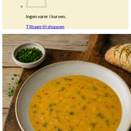
Ingen varer i kurven.
Tilbage til shoppen