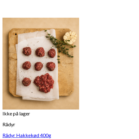
Ikke på lager
Rådyr
Rådyr Hakkekød 400g