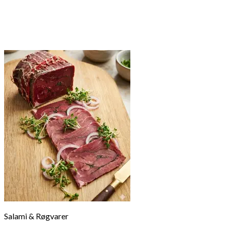
Salami & Røgvarer