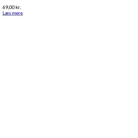
69,00
kr.
Læs mere