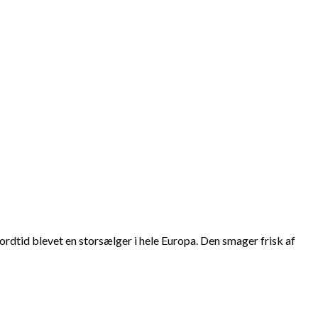
ordtid blevet en storsælger i hele Europa. Den smager frisk af