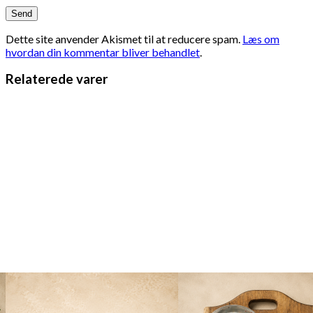
Dette site anvender Akismet til at reducere spam.
Læs om
hvordan din kommentar bliver behandlet
.
Relaterede varer