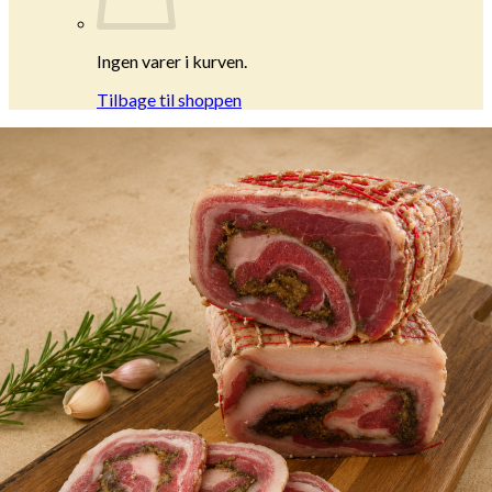
Ingen varer i kurven.
Tilbage til shoppen