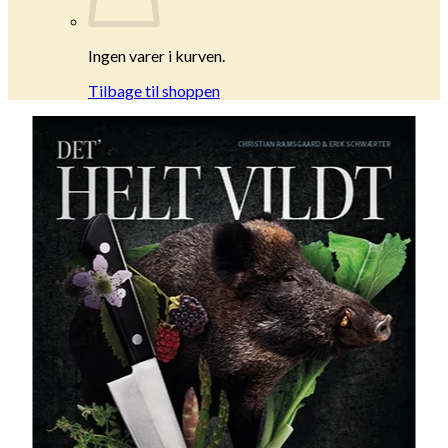
Ingen varer i kurven.
Tilbage til shoppen