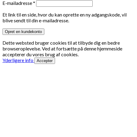
Påkrævet
E-mailadresse
*
Et link til en side, hvor du kan oprette en ny adgangskode, vil
blive sendt til din e-mailadresse.
Opret en kundekonto
Dette websted bruger cookies til at tilbyde dig en bedre
browseroplevelse. Ved at fortsætte på denne hjemmeside
accepterer du vores brug af cookies.
Yderligere info
Accepter