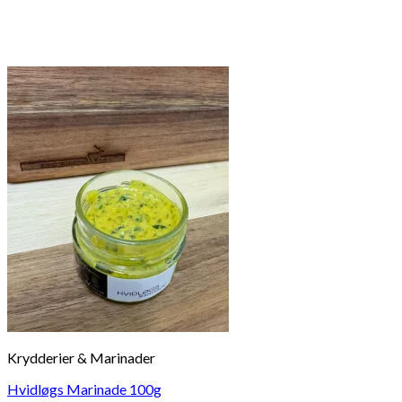
Krydderier & Marinader
Hvidløgs Marinade 100g