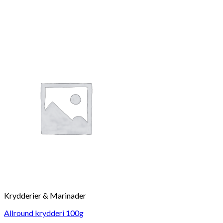
Krydderier & Marinader
Allround krydderi 100g