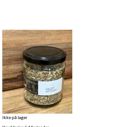
Ikke på lager