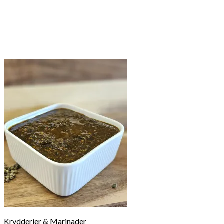
Krydderier & Marinader