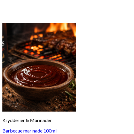
Krydderier & Marinader
Barbecue marinade 100ml