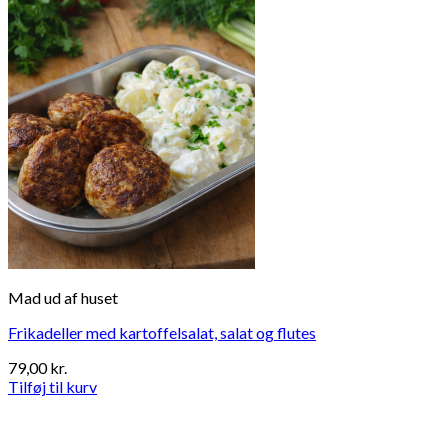
Mad ud af huset
Frikadeller med kartoffelsalat, salat og flutes
79,00
kr.
Tilføj til kurv