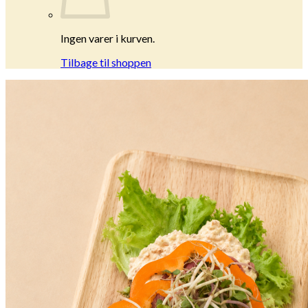
Ingen varer i kurven.
Tilbage til shoppen