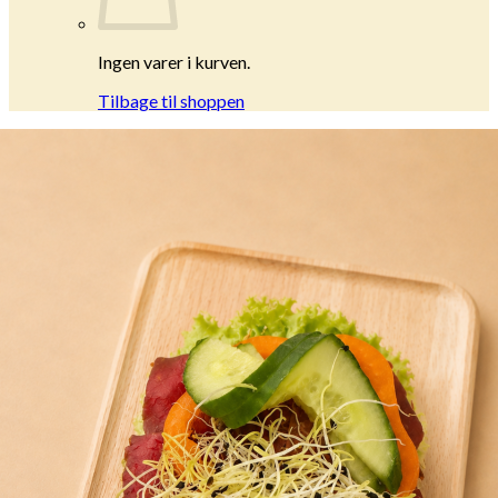
Ingen varer i kurven.
Tilbage til shoppen