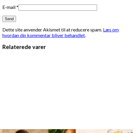
E-mail
*
Dette site anvender Akismet til at reducere spam.
Læs om
hvordan din kommentar bliver behandlet
.
Relaterede varer