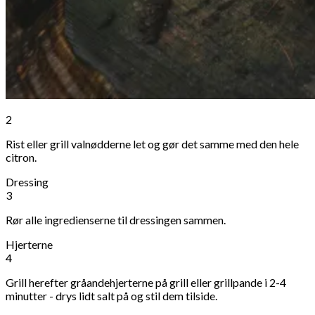
2
Rist eller grill valnødderne let og gør det samme med den hele
citron.
Dressing
3
Rør alle ingredienserne til dressingen sammen.
Hjerterne
4
Grill herefter gråandehjerterne på grill eller grillpande i 2-4
minutter - drys lidt salt på og stil dem tilside.