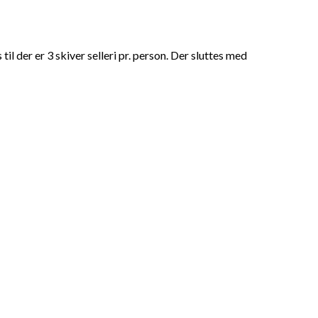
l der er 3 skiver selleri pr. person. Der sluttes med