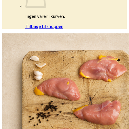
Ingen varer i kurven.
Tilbage til shoppen