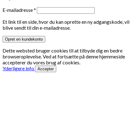
Påkrævet
E-mailadresse
*
Et link til en side, hvor du kan oprette en ny adgangskode, vil
blive sendt til din e-mailadresse.
Opret en kundekonto
Dette websted bruger cookies til at tilbyde dig en bedre
browseroplevelse. Ved at fortsætte på denne hjemmeside
accepterer du vores brug af cookies.
Yderligere info
Accepter