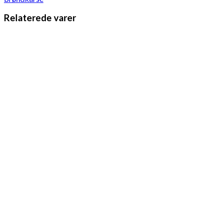
Relaterede varer