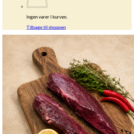
Ingen varer i kurven.
Tilbage til shoppen