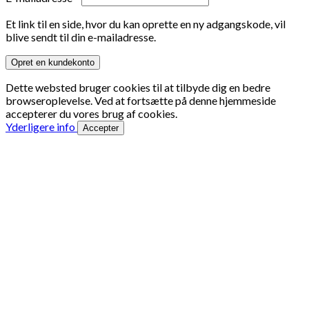
Et link til en side, hvor du kan oprette en ny adgangskode, vil
blive sendt til din e-mailadresse.
Opret en kundekonto
Dette websted bruger cookies til at tilbyde dig en bedre
browseroplevelse. Ved at fortsætte på denne hjemmeside
accepterer du vores brug af cookies.
Yderligere info
Accepter