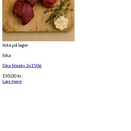
Ikke på lager
Sika
Sika Steaks 2x150g
150,00
kr.
Læs mere