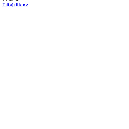
Tilføj til kurv